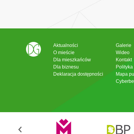
Aktualności
Galerie
O mieście
Wideo
Dla mieszkańców
Kontakt
Dla biznesu
Polityka
Deklaracja dostępności
Mapa pu
Cyberbe