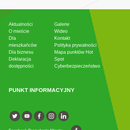
Aktualności
Galerie
O mieście
Wideo
Dla
Kontakt
mieszkańców
Polityka prywatności
Dla biznesu
Mapa punktów Hot
Deklaracja
Spot
dostępności
Cyberbezpieczeństwo
PUNKT INFORMACYJNY