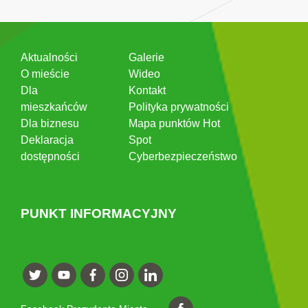
Aktualności
Galerie
O mieście
Wideo
Dla
Kontakt
mieszkańców
Polityka prywatności
Dla biznesu
Mapa punktów Hot
Deklaracja
Spot
dostępności
Cyberbezpieczeństwo
PUNKT INFORMACYJNY