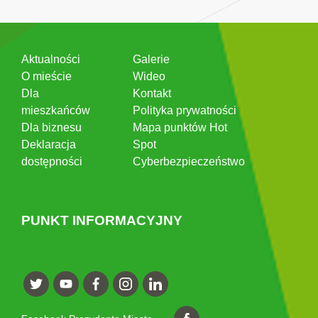
Aktualności
Galerie
O mieście
Wideo
Dla
Kontakt
mieszkańców
Polityka prywatności
Dla biznesu
Mapa punktów Hot
Deklaracja
Spot
dostępności
Cyberbezpieczeństwo
PUNKT INFORMACYJNY