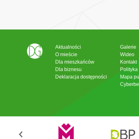
Aktualności
Galerie
O mieście
Wideo
Dla mieszkańców
Kontakt
Dla biznesu
Polityka
Deklaracja dostępności
Mapa pu
Cyberbe