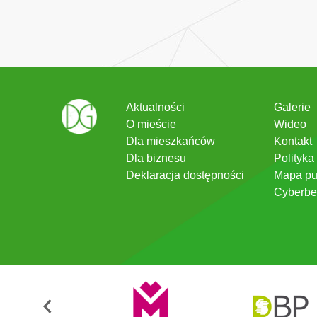
Aktualności
Galerie
O mieście
Wideo
Dla mieszkańców
Kontakt
Dla biznesu
Polityka
Deklaracja dostępności
Mapa pu
Cyberbe