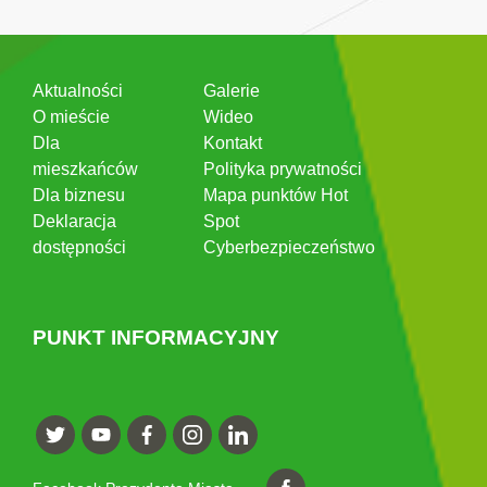
Aktualności
Galerie
O mieście
Wideo
Dla
Kontakt
mieszkańców
Polityka prywatności
Dla biznesu
Mapa punktów Hot
Deklaracja
Spot
dostępności
Cyberbezpieczeństwo
PUNKT INFORMACYJNY