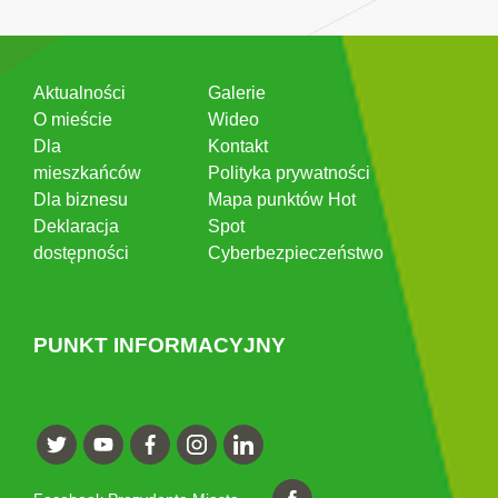
Aktualności
Galerie
O mieście
Wideo
Dla
Kontakt
mieszkańców
Polityka prywatności
Dla biznesu
Mapa punktów Hot
Deklaracja
Spot
dostępności
Cyberbezpieczeństwo
PUNKT INFORMACYJNY