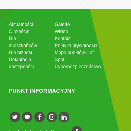
Aktualności
Galerie
O mieście
Wideo
Dla
Kontakt
mieszkańców
Polityka prywatności
Dla biznesu
Mapa punktów Hot
Deklaracja
Spot
dostępności
Cyberbezpieczeństwo
PUNKT INFORMACYJNY