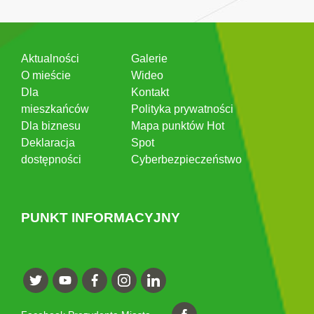
Aktualności
Galerie
O mieście
Wideo
Dla
Kontakt
mieszkańców
Polityka prywatności
Dla biznesu
Mapa punktów Hot
Deklaracja
Spot
dostępności
Cyberbezpieczeństwo
PUNKT INFORMACYJNY