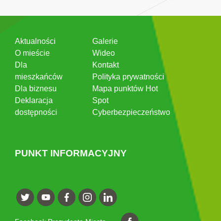
Aktualności
Galerie
O mieście
Wideo
Dla
Kontakt
mieszkańców
Polityka prywatności
Dla biznesu
Mapa punktów Hot
Deklaracja
Spot
dostępności
Cyberbezpieczeństwo
PUNKT INFORMACYJNY