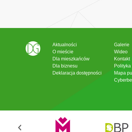
Aktualności
Galerie
O mieście
Wideo
Dla mieszkańców
Kontakt
Dla biznesu
Polityka
Deklaracja dostępności
Mapa pu
Cyberbe