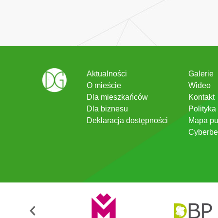
Aktualności
Galerie
O mieście
Wideo
Dla mieszkańców
Kontakt
Dla biznesu
Polityka
Deklaracja dostępności
Mapa pu
Cyberbe