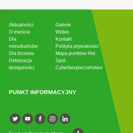
Aktualności
Galerie
O mieście
Wideo
Dla
Kontakt
mieszkańców
Polityka prywatności
Dla biznesu
Mapa punktów Hot
Deklaracja
Spot
dostępności
Cyberbezpieczeństwo
PUNKT INFORMACYJNY