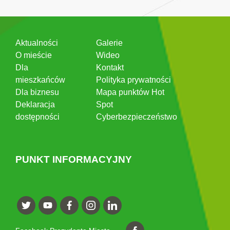
Aktualności
Galerie
O mieście
Wideo
Dla
Kontakt
mieszkańców
Polityka prywatności
Dla biznesu
Mapa punktów Hot
Deklaracja
Spot
dostępności
Cyberbezpieczeństwo
PUNKT INFORMACYJNY