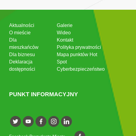
Aktualności
Galerie
O mieście
Wideo
Dla
Kontakt
mieszkańców
Polityka prywatności
Dla biznesu
Mapa punktów Hot
Deklaracja
Spot
dostępności
Cyberbezpieczeństwo
PUNKT INFORMACYJNY