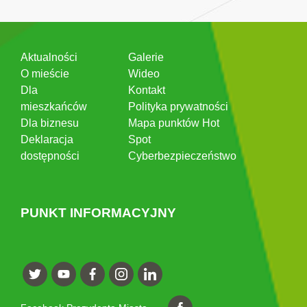
Aktualności
Galerie
O mieście
Wideo
Dla
Kontakt
mieszkańców
Polityka prywatności
Dla biznesu
Mapa punktów Hot
Deklaracja
Spot
dostępności
Cyberbezpieczeństwo
PUNKT INFORMACYJNY