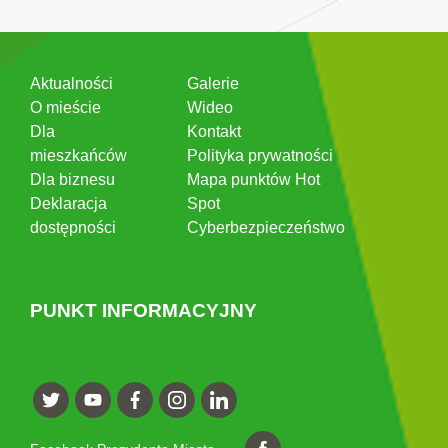
Aktualności
Galerie
O mieście
Wideo
Dla
Kontakt
mieszkańców
Polityka prywatności
Dla biznesu
Mapa punktów Hot
Deklaracja
Spot
dostępności
Cyberbezpieczeństwo
PUNKT INFORMACYJNY