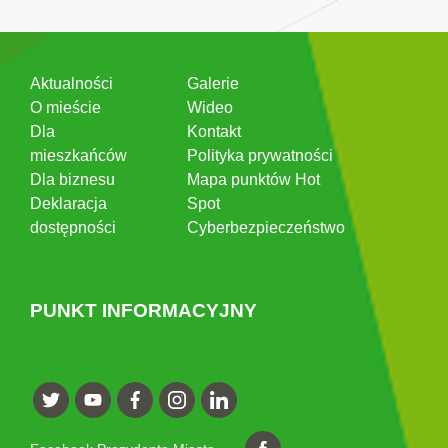
Aktualności
Galerie
O mieście
Wideo
Dla
Kontakt
mieszkańców
Polityka prywatności
Dla biznesu
Mapa punktów Hot
Deklaracja
Spot
dostępności
Cyberbezpieczeństwo
PUNKT INFORMACYJNY