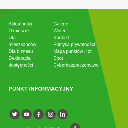
Aktualności
Galerie
O mieście
Wideo
Dla
Kontakt
mieszkańców
Polityka prywatności
Dla biznesu
Mapa punktów Hot
Deklaracja
Spot
dostępności
Cyberbezpieczeństwo
PUNKT INFORMACYJNY