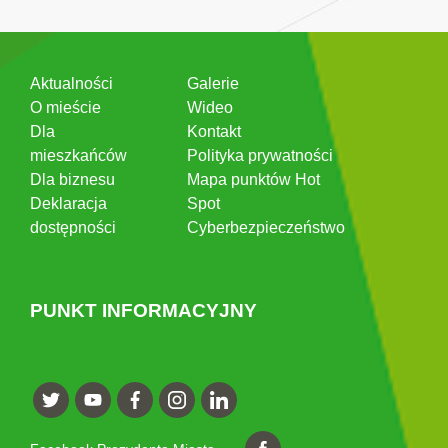
Aktualności
Galerie
O mieście
Wideo
Dla
Kontakt
mieszkańców
Polityka prywatności
Dla biznesu
Mapa punktów Hot
Deklaracja
Spot
dostępności
Cyberbezpieczeństwo
PUNKT INFORMACYJNY