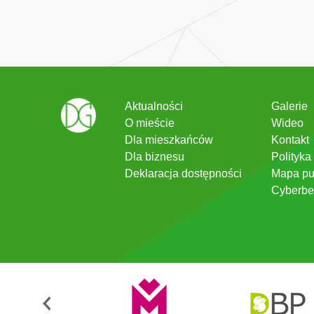
Aktualności
Galerie
O mieście
Wideo
Dla mieszkańców
Kontakt
Dla biznesu
Polityka
Deklaracja dostępności
Mapa pu
Cyberbe