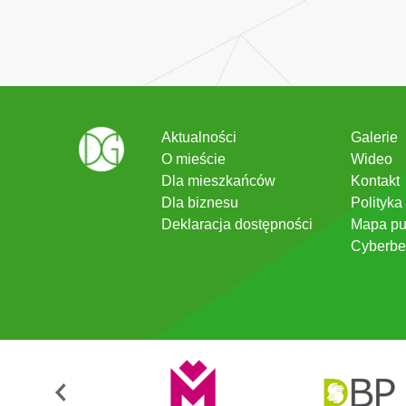
Aktualności
Galerie
O mieście
Wideo
Dla mieszkańców
Kontakt
Dla biznesu
Polityka
Deklaracja dostępności
Mapa pu
Cyberbe