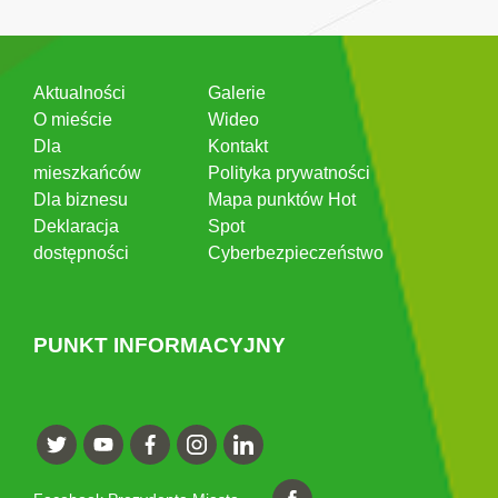
Aktualności
Galerie
O mieście
Wideo
Dla
Kontakt
mieszkańców
Polityka prywatności
Dla biznesu
Mapa punktów Hot
Deklaracja
Spot
dostępności
Cyberbezpieczeństwo
PUNKT INFORMACYJNY