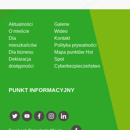
Aktualności
Galerie
O mieście
Wideo
Dla
Kontakt
mieszkańców
Polityka prywatności
Dla biznesu
Mapa punktów Hot
Deklaracja
Spot
dostępności
Cyberbezpieczeństwo
PUNKT INFORMACYJNY