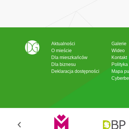
Aktualności
Galerie
O mieście
Wideo
Dla mieszkańców
Kontakt
Dla biznesu
Polityka
Deklaracja dostępności
Mapa pu
Cyberbe