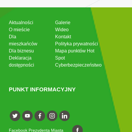
Aktualności
Galerie
O mieście
Wideo
Dla
Kontakt
mieszkańców
Polityka prywatności
Dla biznesu
Mapa punktów Hot
Deklaracja
Spot
dostępności
Cyberbezpieczeństwo
PUNKT INFORMACYJNY
Facebook Prezydenta Miasta