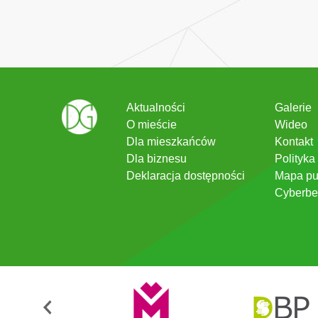
Aktualności
Galerie
O mieście
Wideo
Dla mieszkańców
Kontakt
Dla biznesu
Polityka
Deklaracja dostępności
Mapa pu
Cyberbe