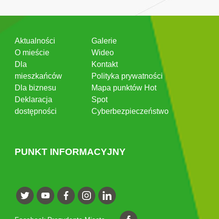
Aktualności
Galerie
O mieście
Wideo
Dla
Kontakt
mieszkańców
Polityka prywatności
Dla biznesu
Mapa punktów Hot
Deklaracja
Spot
dostępności
Cyberbezpieczeństwo
PUNKT INFORMACYJNY