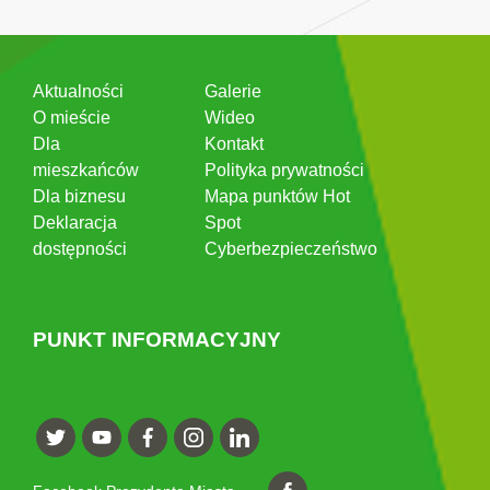
Aktualności
Galerie
O mieście
Wideo
Dla
Kontakt
mieszkańców
Polityka prywatności
Dla biznesu
Mapa punktów Hot
Deklaracja
Spot
dostępności
Cyberbezpieczeństwo
PUNKT INFORMACYJNY