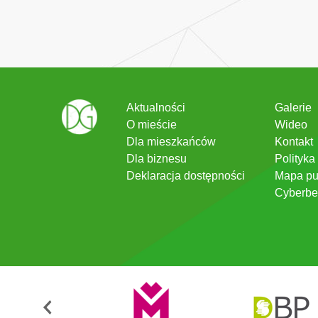
Aktualności
Galerie
O mieście
Wideo
Dla mieszkańców
Kontakt
Dla biznesu
Polityka
Deklaracja dostępności
Mapa pu
Cyberbe