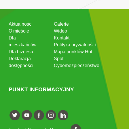
Aktualności
Galerie
O mieście
Wideo
Dla
Kontakt
mieszkańców
Polityka prywatności
Dla biznesu
Mapa punktów Hot
Deklaracja
Spot
dostępności
Cyberbezpieczeństwo
PUNKT INFORMACYJNY