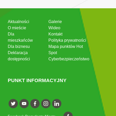
Aktualności
Galerie
O mieście
Wideo
Dla
Kontakt
mieszkańców
Polityka prywatności
Dla biznesu
Mapa punktów Hot
Deklaracja
Spot
dostępności
Cyberbezpieczeństwo
PUNKT INFORMACYJNY