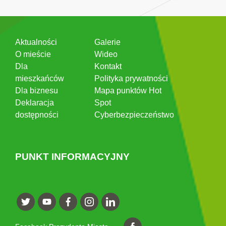
Aktualności
Galerie
O mieście
Wideo
Dla
Kontakt
mieszkańców
Polityka prywatności
Dla biznesu
Mapa punktów Hot
Deklaracja
Spot
dostępności
Cyberbezpieczeństwo
PUNKT INFORMACYJNY