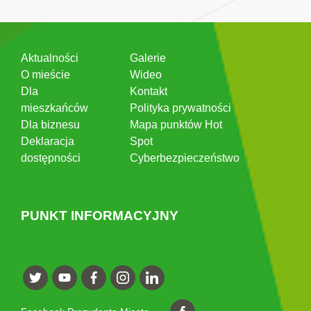
Aktualności
Galerie
O mieście
Wideo
Dla
Kontakt
mieszkańców
Polityka prywatności
Dla biznesu
Mapa punktów Hot
Deklaracja
Spot
dostępności
Cyberbezpieczeństwo
PUNKT INFORMACYJNY