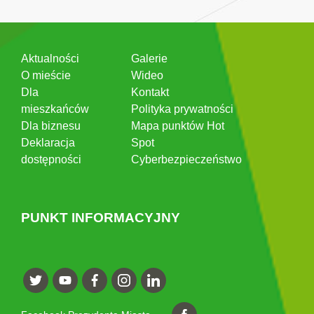
Aktualności
Galerie
O mieście
Wideo
Dla
Kontakt
mieszkańców
Polityka prywatności
Dla biznesu
Mapa punktów Hot
Deklaracja
Spot
dostępności
Cyberbezpieczeństwo
PUNKT INFORMACYJNY