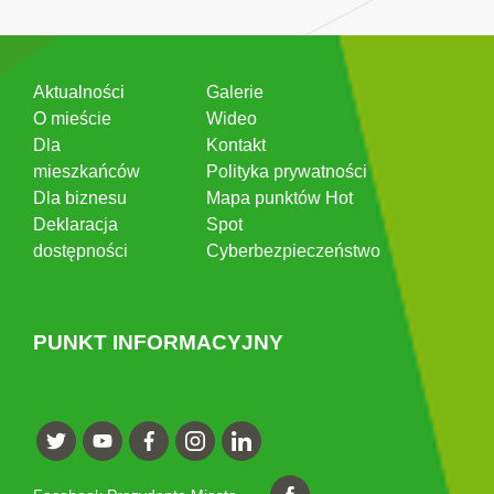
Aktualności
Galerie
O mieście
Wideo
Dla
Kontakt
mieszkańców
Polityka prywatności
Dla biznesu
Mapa punktów Hot
Deklaracja
Spot
dostępności
Cyberbezpieczeństwo
PUNKT INFORMACYJNY