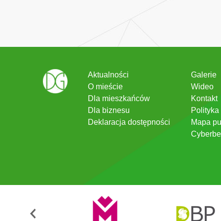
Aktualności
Galerie
O mieście
Wideo
Dla mieszkańców
Kontakt
Dla biznesu
Polityka
Deklaracja dostępności
Mapa pu
Cyberbe