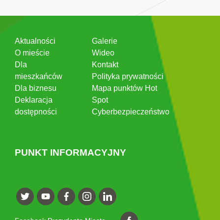
Aktualności
Galerie
O mieście
Wideo
Dla
Kontakt
mieszkańców
Polityka prywatności
Dla biznesu
Mapa punktów Hot
Deklaracja
Spot
dostępności
Cyberbezpieczeństwo
PUNKT INFORMACYJNY