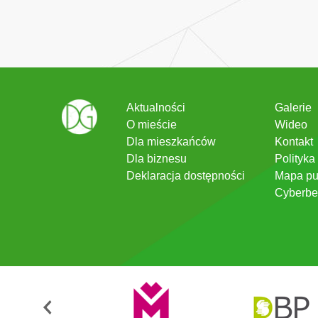
Aktualności
Galerie
O mieście
Wideo
Dla mieszkańców
Kontakt
Dla biznesu
Polityka
Deklaracja dostępności
Mapa pu
Cyberbe