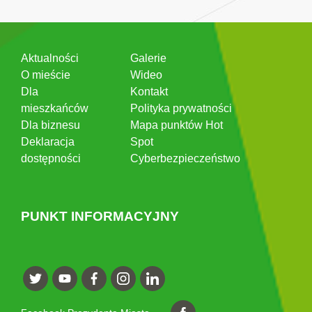
Aktualności
Galerie
O mieście
Wideo
Dla
Kontakt
mieszkańców
Polityka prywatności
Dla biznesu
Mapa punktów Hot
Deklaracja
Spot
dostępności
Cyberbezpieczeństwo
PUNKT INFORMACYJNY