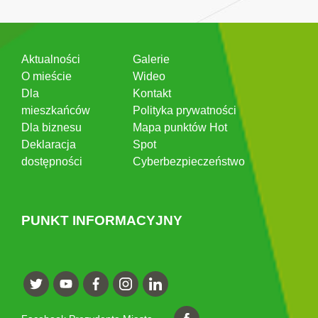
Aktualności
Galerie
O mieście
Wideo
Dla
Kontakt
mieszkańców
Polityka prywatności
Dla biznesu
Mapa punktów Hot
Deklaracja
Spot
dostępności
Cyberbezpieczeństwo
PUNKT INFORMACYJNY