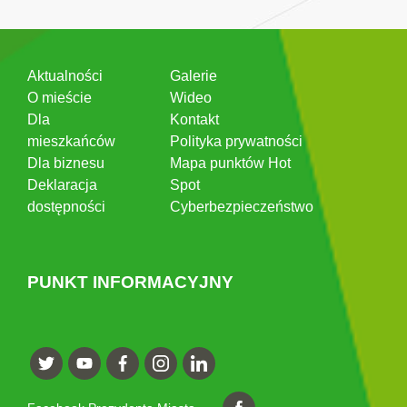
Aktualności
Galerie
O mieście
Wideo
Dla
Kontakt
mieszkańców
Polityka prywatności
Dla biznesu
Mapa punktów Hot
Deklaracja
Spot
dostępności
Cyberbezpieczeństwo
PUNKT INFORMACYJNY