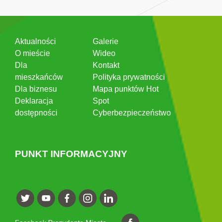
Aktualności
Galerie
O mieście
Wideo
Dla
Kontakt
mieszkańców
Polityka prywatności
Dla biznesu
Mapa punktów Hot
Deklaracja
Spot
dostępności
Cyberbezpieczeństwo
PUNKT INFORMACYJNY