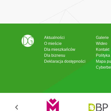
Aktualności
Galerie
O mieście
Wideo
Dla mieszkańców
Kontakt
Dla biznesu
Polityka
Deklaracja dostępności
Mapa pu
Cyberbe