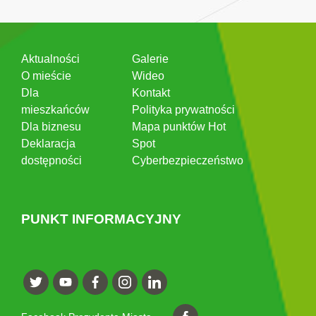
Aktualności
Galerie
O mieście
Wideo
Dla
Kontakt
mieszkańców
Polityka prywatności
Dla biznesu
Mapa punktów Hot
Deklaracja
Spot
dostępności
Cyberbezpieczeństwo
PUNKT INFORMACYJNY