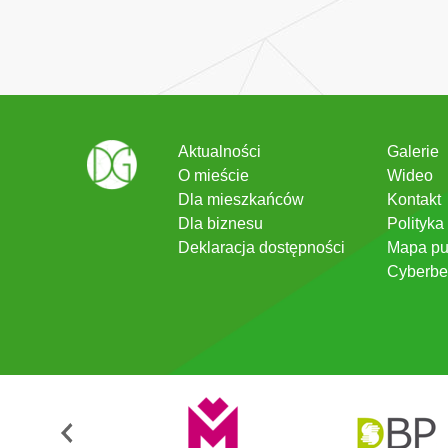
Aktualności
Galerie
O mieście
Wideo
Dla mieszkańców
Kontakt
Dla biznesu
Polityka
Deklaracja dostępności
Mapa pu
Cyberbe