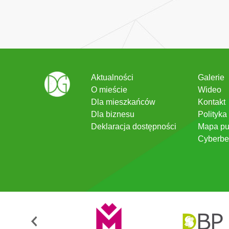
Aktualności
Galerie
O mieście
Wideo
Dla mieszkańców
Kontakt
Dla biznesu
Polityka
Deklaracja dostępności
Mapa pu
Cyberbe