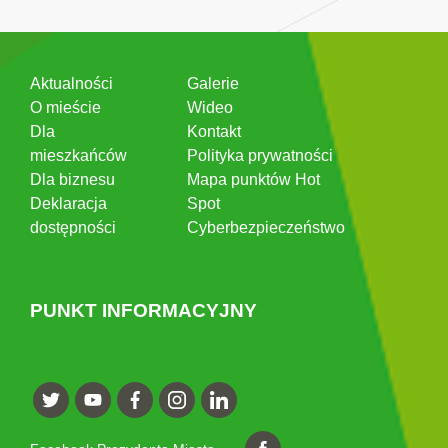
Aktualności
Galerie
O mieście
Wideo
Dla
Kontakt
mieszkańców
Polityka prywatności
Dla biznesu
Mapa punktów Hot
Deklaracja
Spot
dostępności
Cyberbezpieczeństwo
PUNKT INFORMACYJNY