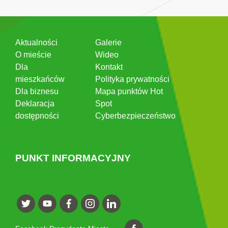
Aktualności
Galerie
O mieście
Wideo
Dla
Kontakt
mieszkańców
Polityka prywatności
Dla biznesu
Mapa punktów Hot
Deklaracja
Spot
dostępności
Cyberbezpieczeństwo
PUNKT INFORMACYJNY